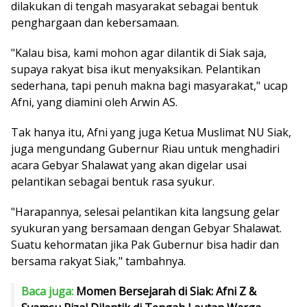
dilakukan di tengah masyarakat sebagai bentuk
penghargaan dan kebersamaan.
"Kalau bisa, kami mohon agar dilantik di Siak saja,
supaya rakyat bisa ikut menyaksikan. Pelantikan
sederhana, tapi penuh makna bagi masyarakat," ucap
Afni, yang diamini oleh Arwin AS.
Tak hanya itu, Afni yang juga Ketua Muslimat NU Siak,
juga mengundang Gubernur Riau untuk menghadiri
acara Gebyar Shalawat yang akan digelar usai
pelantikan sebagai bentuk rasa syukur.
"Harapannya, selesai pelantikan kita langsung gelar
syukuran yang bersamaan dengan Gebyar Shalawat.
Suatu kehormatan jika Pak Gubernur bisa hadir dan
bersama rakyat Siak," tambahnya.
Baca juga:
Momen Bersejarah di Siak: Afni Z &