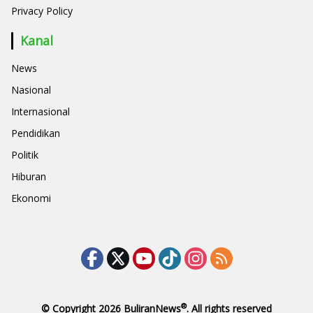
Privacy Policy
Kanal
News
Nasional
Internasional
Pendidikan
Politik
Hiburan
Ekonomi
®
© Copyright 2026
BuliranNews
. All rights reserved