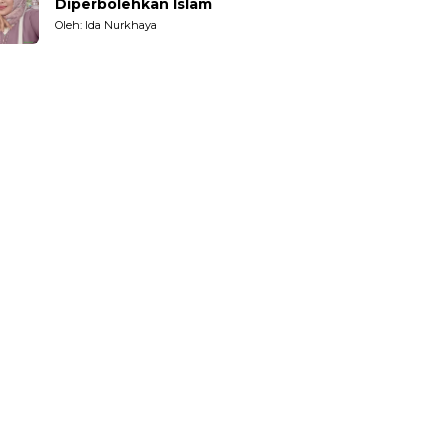
Diperbolehkan Islam
Oleh: Ida Nurkhaya