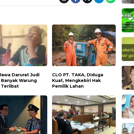
Jawa Darurat Judi
CLO PT. TAKA, DIduga
, Banyak Warung
Kuat, Mengkebiri Hak
Terlibat
Pemilik Lahan