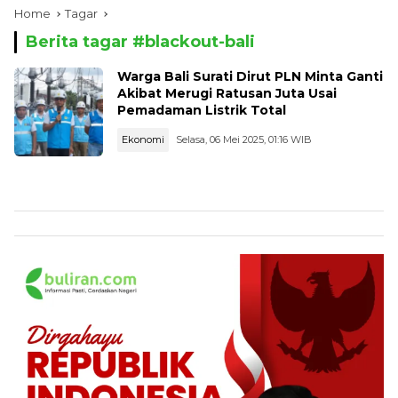
Home
Tagar
Berita tagar #
blackout-bali
Warga Bali Surati Dirut PLN Minta Ganti
Akibat Merugi Ratusan Juta Usai
Pemadaman Listrik Total
Ekonomi
Selasa, 06 Mei 2025, 01:16 WIB