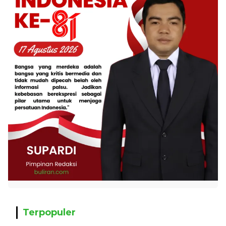
Terpopuler