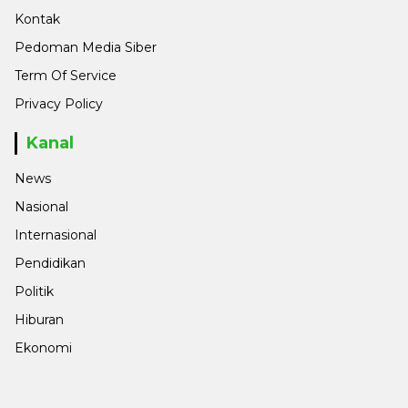
Kontak
Pedoman Media Siber
Term Of Service
Privacy Policy
Kanal
News
Nasional
Internasional
Pendidikan
Politik
Hiburan
Ekonomi