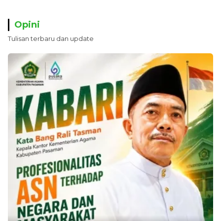
Opini
Tulisan terbaru dan update