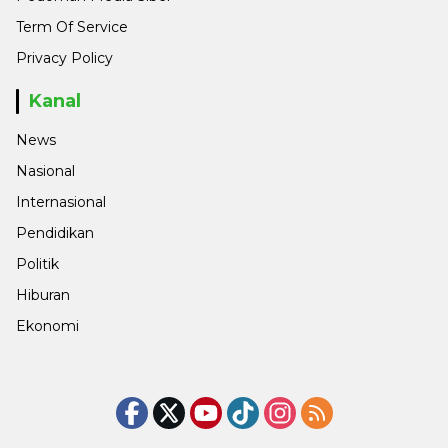
Term Of Service
Privacy Policy
Kanal
News
Nasional
Internasional
Pendidikan
Politik
Hiburan
Ekonomi