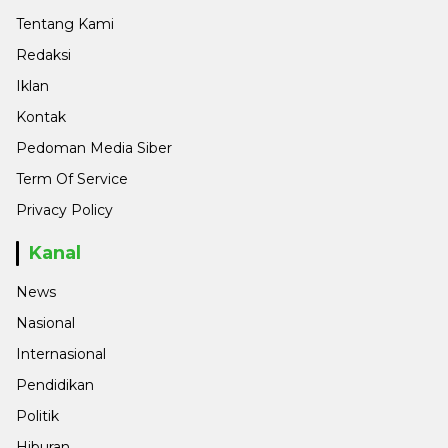
Tentang Kami
Redaksi
Iklan
Kontak
Pedoman Media Siber
Term Of Service
Privacy Policy
Kanal
News
Nasional
Internasional
Pendidikan
Politik
Hiburan