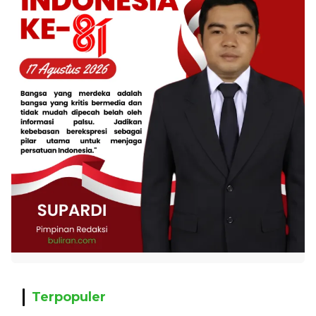
Terpopuler