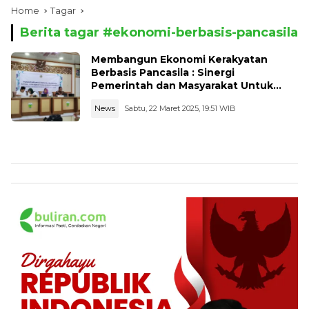
Home
Tagar
Berita tagar #
ekonomi-berbasis-pancasila
Membangun Ekonomi Kerakyatan
Berbasis Pancasila : Sinergi
Pemerintah dan Masyarakat Untuk
Kemandirian Ekonomi
News
Sabtu, 22 Maret 2025, 19:51 WIB