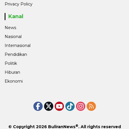
Privacy Policy
Kanal
News
Nasional
Internasional
Pendidikan
Politik
Hiburan
Ekonomi
®
© Copyright 2026
BuliranNews
. All rights reserved