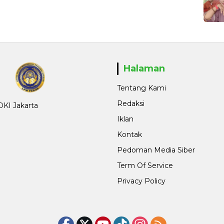
Halaman
Tentang Kami
Redaksi
 DKI Jakarta
Iklan
Kontak
Pedoman Media Siber
Term Of Service
Privacy Policy