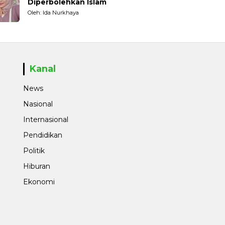
Diperbolehkan Islam
Oleh: Ida Nurkhaya
Kanal
News
Nasional
Internasional
Pendidikan
Politik
Hiburan
Ekonomi