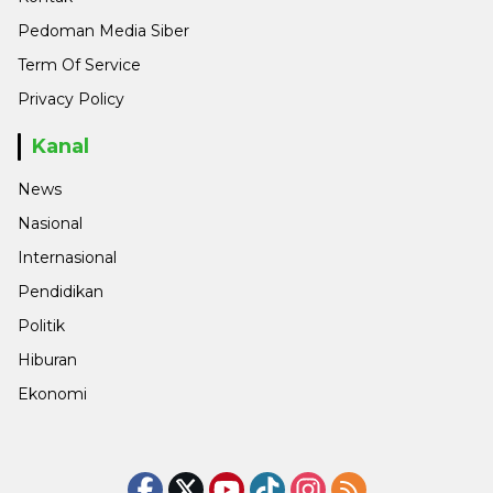
Pedoman Media Siber
Term Of Service
Privacy Policy
Kanal
News
Nasional
Internasional
Pendidikan
Politik
Hiburan
Ekonomi