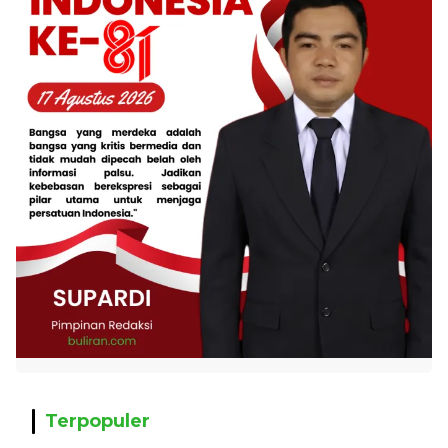
Terpopuler