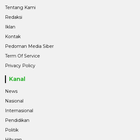
Tentang Kami
Redaksi
Iklan
Kontak
Pedoman Media Siber
Term Of Service
Privacy Policy
Kanal
News
Nasional
Internasional
Pendidikan
Politik
Hiburan