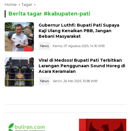
Home
Tagar
Berita tagar #
kabupaten-pati
Gubernur Luthfi: Bupati Pati Supaya
Kaji Ulang Kenaikan PBB, Jangan
Bebani Masyarakat
News
Kamis, 07 Agustus 2025, 14:16 WIB
Viral di Medsos! Bupati Pati Terbitkan
Larangan Penggunaan Sound Horeg di
Acara Keramaian
News
Senin, 26 Mei 2025, 10:58 WIB