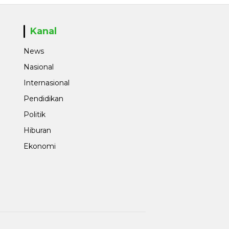
Kanal
News
Nasional
Internasional
Pendidikan
Politik
Hiburan
Ekonomi