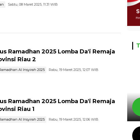
an
Sabtu, 08 Maret 2025, 11:31 WIB
T
s Ramadhan 2025 Lomba Da'i Remaja
ovinsi Riau 2
amadhan Al Insyirah 2025
Rabu, 19 Maret 2025, 12:07 WIB
s Ramadhan 2025 Lomba Da'i Remaja
vinsi Riau 1
amadhan Al Insyirah 2025
Rabu, 19 Maret 2025, 12:06 WIB