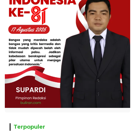
Terpopuler