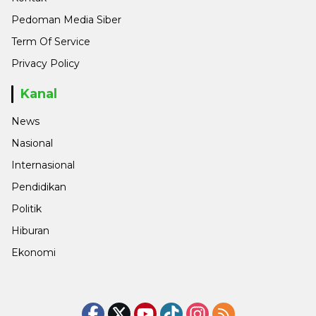
Pedoman Media Siber
Term Of Service
Privacy Policy
Kanal
News
Nasional
Internasional
Pendidikan
Politik
Hiburan
Ekonomi