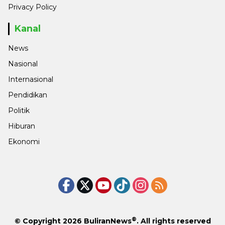
Privacy Policy
Kanal
News
Nasional
Internasional
Pendidikan
Politik
Hiburan
Ekonomi
®
© Copyright 2026
BuliranNews
. All rights reserved