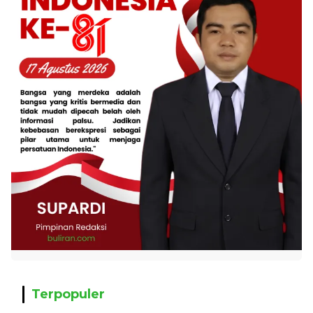
Terpopuler