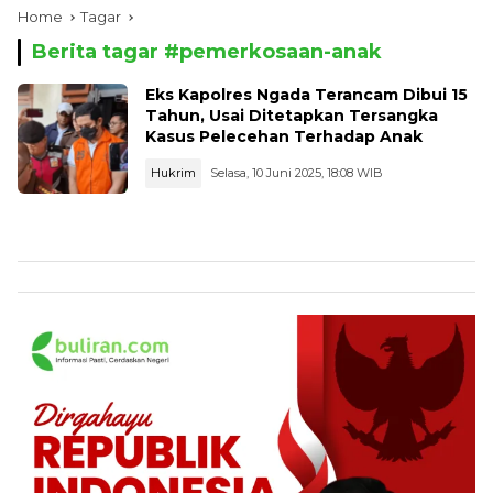
Home
Tagar
Berita tagar #
pemerkosaan-anak
Eks Kapolres Ngada Terancam Dibui 15
Tahun, Usai Ditetapkan Tersangka
Kasus Pelecehan Terhadap Anak
Hukrim
Selasa, 10 Juni 2025, 18:08 WIB