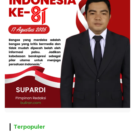
Terpopuler