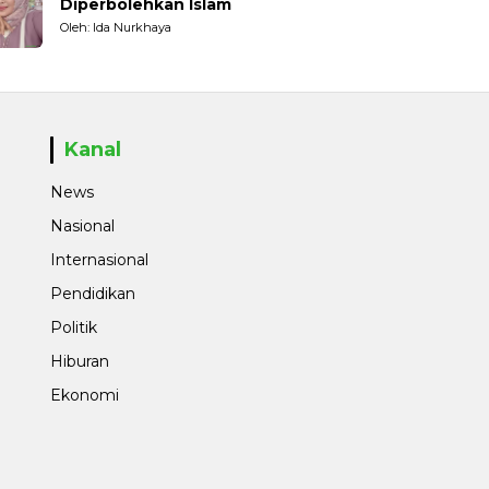
Diperbolehkan Islam
Oleh: Ida Nurkhaya
Kanal
News
Nasional
Internasional
Pendidikan
Politik
Hiburan
Ekonomi