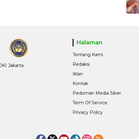
Halaman
Tentang Kami
Redaksi
 DKI Jakarta
Iklan
Kontak
Pedoman Media Siber
Term Of Service
Privacy Policy