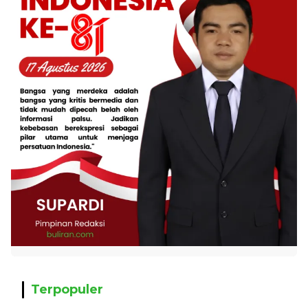
Terpopuler