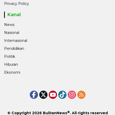
Privacy Policy
Kanal
News
Nasional
Internasional
Pendidikan
Politik
Hiburan
Ekonomi
®
© Copyright 2026
BuliranNews
. All rights reserved