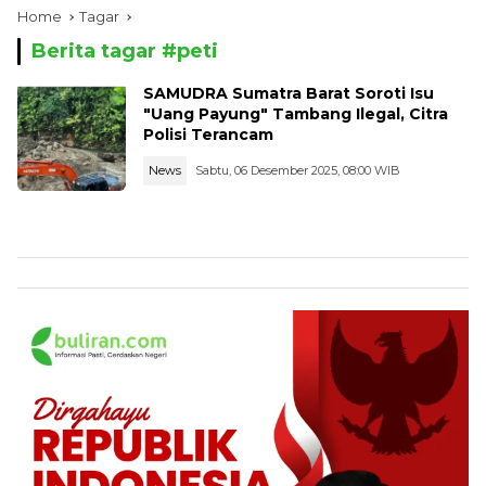
Home
Tagar
Berita tagar #
peti
SAMUDRA Sumatra Barat Soroti Isu
"Uang Payung" Tambang Ilegal, Citra
Polisi Terancam
News
Sabtu, 06 Desember 2025, 08:00 WIB