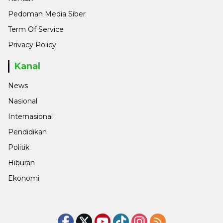
Pedoman Media Siber
Term Of Service
Privacy Policy
Kanal
News
Nasional
Internasional
Pendidikan
Politik
Hiburan
Ekonomi