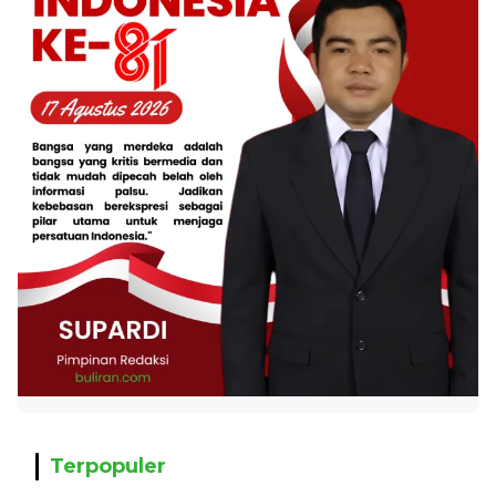
Terpopuler