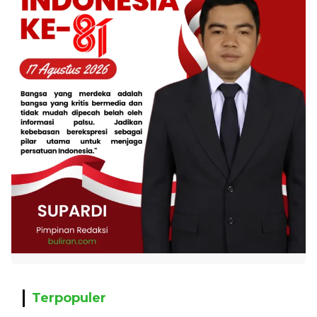
Terpopuler