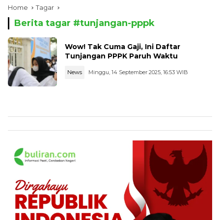
Home
Tagar
Berita tagar #
tunjangan-pppk
Wow! Tak Cuma Gaji, Ini Daftar
Tunjangan PPPK Paruh Waktu
News
Minggu, 14 September 2025, 16:53 WIB