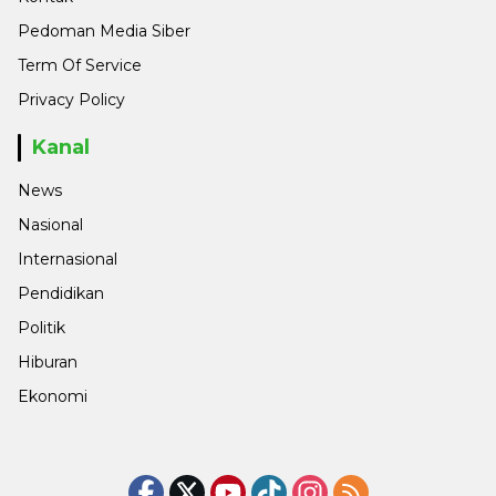
Pedoman Media Siber
Term Of Service
Privacy Policy
Kanal
News
Nasional
Internasional
Pendidikan
Politik
Hiburan
Ekonomi