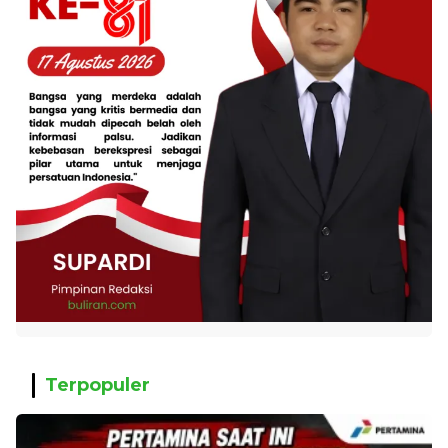
Terpopuler