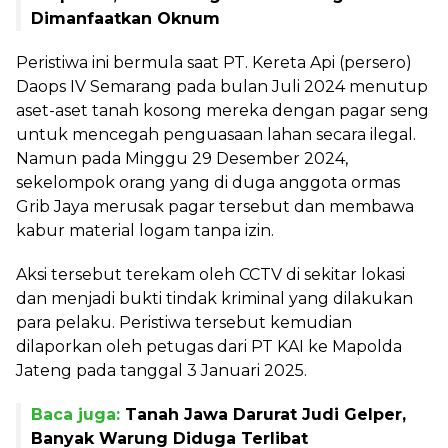
Dimanfaatkan Oknum
Peristiwa ini bermula saat PT. Kereta Api (persero)
Daops IV Semarang pada bulan Juli 2024 menutup
aset-aset tanah kosong mereka dengan pagar seng
untuk mencegah penguasaan lahan secara ilegal.
Namun pada Minggu 29 Desember 2024,
sekelompok orang yang di duga anggota ormas
Grib Jaya merusak pagar tersebut dan membawa
kabur material logam tanpa izin.
Aksi tersebut terekam oleh CCTV di sekitar lokasi
dan menjadi bukti tindak kriminal yang dilakukan
para pelaku. Peristiwa tersebut kemudian
dilaporkan oleh petugas dari PT KAI ke Mapolda
Jateng pada tanggal 3 Januari 2025.
Baca juga:
Tanah Jawa Darurat Judi Gelper,
Banyak Warung Diduga Terlibat