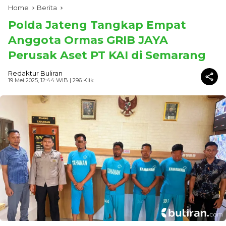
Home
Berita
Polda Jateng Tangkap Empat
Anggota Ormas GRIB JAYA
Perusak Aset PT KAI di Semarang
Redaktur Buliran
19 Mei 2025, 12:44 WIB
| 296 Klik