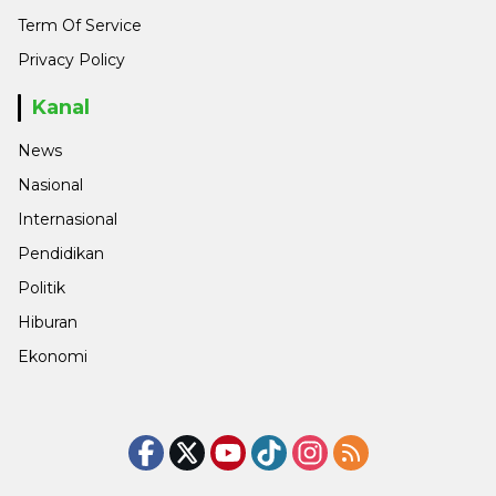
Term Of Service
Privacy Policy
Kanal
News
Nasional
Internasional
Pendidikan
Politik
Hiburan
Ekonomi