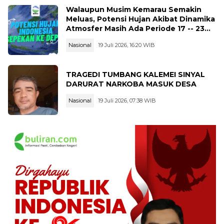
Walaupun Musim Kemarau Semakin
Meluas, Potensi Hujan Akibat Dinamika
Atmosfer Masih Ada Periode 17 -- 23
Juli 2026
Nasional
19 Juli 2026, 16:20 WIB
TRAGEDI TUMBANG KALEMEI SINYAL
DARURAT NARKOBA MASUK DESA
Nasional
19 Juli 2026, 07:38 WIB