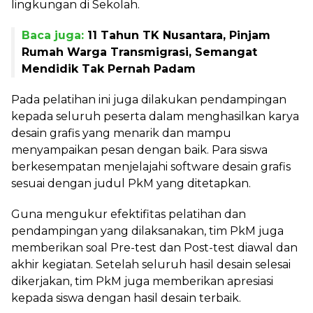
lingkungan di Sekolah.
Baca juga:
11 Tahun TK Nusantara, Pinjam
Rumah Warga Transmigrasi, Semangat
Mendidik Tak Pernah Padam
Pada pelatihan ini juga dilakukan pendampingan
kepada seluruh peserta dalam menghasilkan karya
desain grafis yang menarik dan mampu
menyampaikan pesan dengan baik. Para siswa
berkesempatan menjelajahi software desain grafis
sesuai dengan judul PkM yang ditetapkan.
Guna mengukur efektifitas pelatihan dan
pendampingan yang dilaksanakan, tim PkM juga
memberikan soal Pre-test dan Post-test diawal dan
akhir kegiatan. Setelah seluruh hasil desain selesai
dikerjakan, tim PkM juga memberikan apresiasi
kepada siswa dengan hasil desain terbaik.