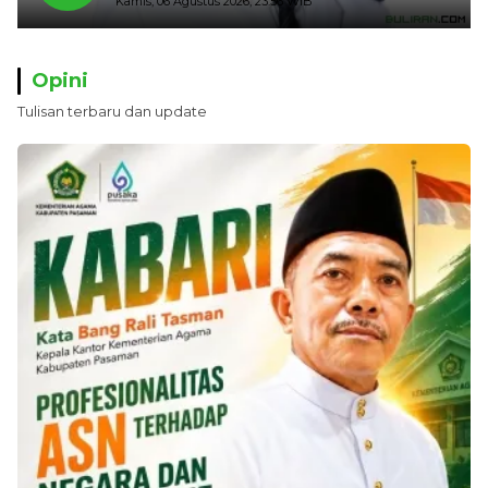
Kamis, 06 Agustus 2026, 23:56 WIB
Putih
Opini
Tulisan terbaru dan update