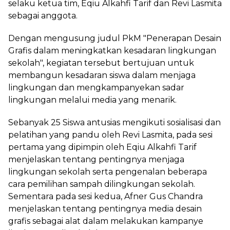
selaku ketua tim, Eqiu Alkahfi Tarif dan Revi Lasmita
sebagai anggota.
Dengan mengusung judul PkM "Penerapan Desain
Grafis dalam meningkatkan kesadaran lingkungan
sekolah", kegiatan tersebut bertujuan untuk
membangun kesadaran siswa dalam menjaga
lingkungan dan mengkampanyekan sadar
lingkungan melalui media yang menarik.
Sebanyak 25 Siswa antusias mengikuti sosialisasi dan
pelatihan yang pandu oleh Revi Lasmita, pada sesi
pertama yang dipimpin oleh Eqiu Alkahfi Tarif
menjelaskan tentang pentingnya menjaga
lingkungan sekolah serta pengenalan beberapa
cara pemilihan sampah dilingkungan sekolah.
Sementara pada sesi kedua, Afner Gus Chandra
menjelaskan tentang pentingnya media desain
grafis sebagai alat dalam melakukan kampanye