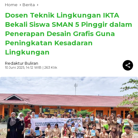
Home
Berita
Dosen Teknik Lingkungan IKTA
Bekali Siswa SMAN 5 Pinggir dalam
Penerapan Desain Grafis Guna
Peningkatan Kesadaran
Lingkungan
Redaktur Buliran
10 Juni 2025, 14:12 WIB
| 263 Klik