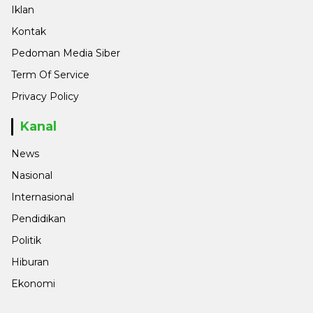
Iklan
Kontak
Pedoman Media Siber
Term Of Service
Privacy Policy
Kanal
News
Nasional
Internasional
Pendidikan
Politik
Hiburan
Ekonomi