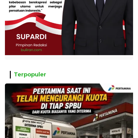
Terpopuler