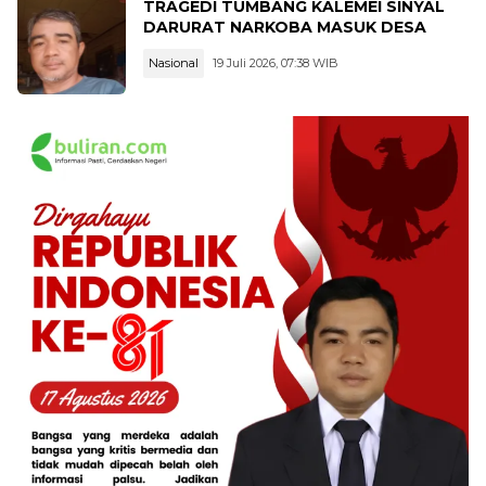
TRAGEDI TUMBANG KALEMEI SINYAL
DARURAT NARKOBA MASUK DESA
Nasional
19 Juli 2026, 07:38 WIB