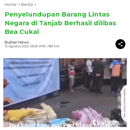
Home
Berita
Penyelundupan Barang Lintas
Negara di Tanjab Berhasil dilibas
Bea Cukai
Buliran News
15 Agustus 2025, 09:26 WIB
| 183 Klik