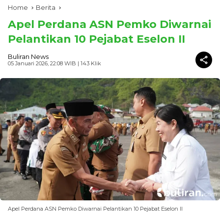
Home
Berita
Apel Perdana ASN Pemko Diwarnai
Pelantikan 10 Pejabat Eselon II
Buliran News
05 Januari 2026, 22:08 WIB
| 143 Klik
Apel Perdana ASN Pemko Diwarnai Pelantikan 10 Pejabat Eselon II