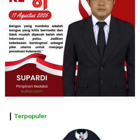
Terpopuler