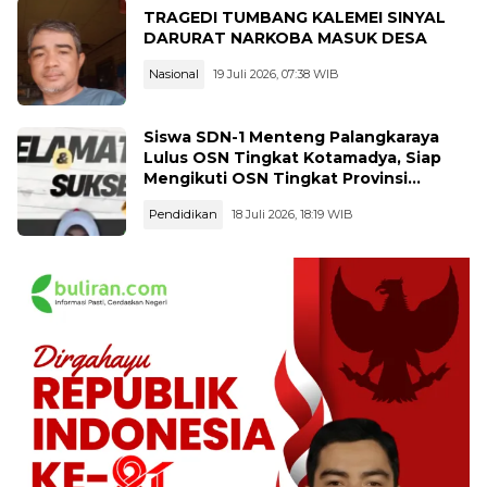
TRAGEDI TUMBANG KALEMEI SINYAL
DARURAT NARKOBA MASUK DESA
Nasional
19 Juli 2026, 07:38 WIB
Siswa SDN-1 Menteng Palangkaraya
Lulus OSN Tingkat Kotamadya, Siap
Mengikuti OSN Tingkat Provinsi
Kalimantan Tegah Tahun 2026
Pendidikan
18 Juli 2026, 18:19 WIB