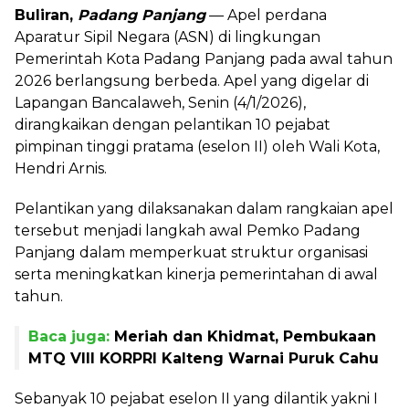
Buliran,
Padang Panjang
— Apel perdana
Aparatur Sipil Negara (ASN) di lingkungan
Pemerintah Kota Padang Panjang pada awal tahun
2026 berlangsung berbeda. Apel yang digelar di
Lapangan Bancalaweh, Senin (4/1/2026),
dirangkaikan dengan pelantikan 10 pejabat
pimpinan tinggi pratama (eselon II) oleh Wali Kota,
Hendri Arnis.
Pelantikan yang dilaksanakan dalam rangkaian apel
tersebut menjadi langkah awal Pemko Padang
Panjang dalam memperkuat struktur organisasi
serta meningkatkan kinerja pemerintahan di awal
tahun.
Baca juga:
Meriah dan Khidmat, Pembukaan
MTQ VIII KORPRI Kalteng Warnai Puruk Cahu
Sebanyak 10 pejabat eselon II yang dilantik yakni I