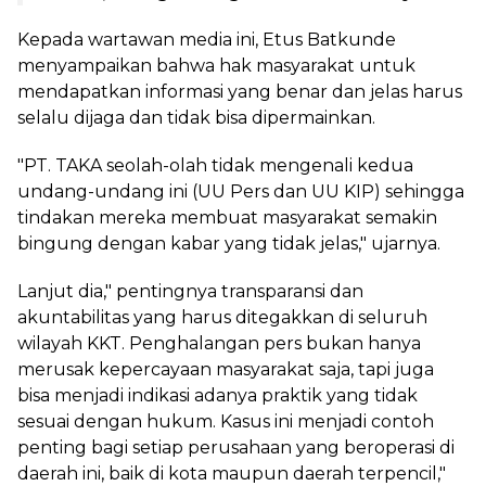
Kepada wartawan media ini, Etus Batkunde
menyampaikan bahwa hak masyarakat untuk
mendapatkan informasi yang benar dan jelas harus
selalu dijaga dan tidak bisa dipermainkan.
"PT. TAKA seolah-olah tidak mengenali kedua
undang-undang ini (UU Pers dan UU KIP) sehingga
tindakan mereka membuat masyarakat semakin
bingung dengan kabar yang tidak jelas," ujarnya.
Lanjut dia," pentingnya transparansi dan
akuntabilitas yang harus ditegakkan di seluruh
wilayah KKT. Penghalangan pers bukan hanya
merusak kepercayaan masyarakat saja, tapi juga
bisa menjadi indikasi adanya praktik yang tidak
sesuai dengan hukum. Kasus ini menjadi contoh
penting bagi setiap perusahaan yang beroperasi di
daerah ini, baik di kota maupun daerah terpencil,"