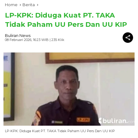
Home
Berita
LP-KPK: Diduga Kuat PT. TAKA
Tidak Paham UU Pers Dan UU KIP
Buliran News
08 Februari 2026, 16:23 WIB
| 235 Klik
LP-KPK: Diduga Kuat PT. TAKA Tidak Paham UU Pers Dan UU KIP