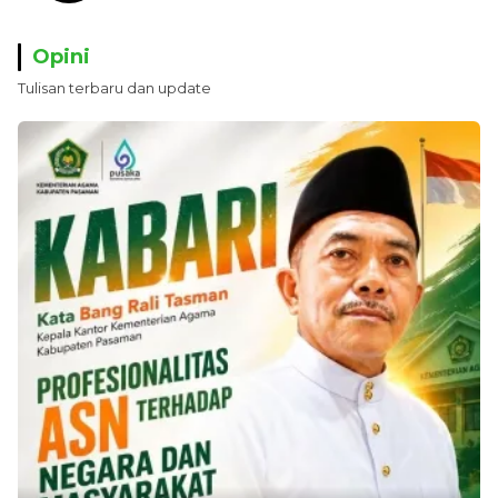
Opini
Tulisan terbaru dan update