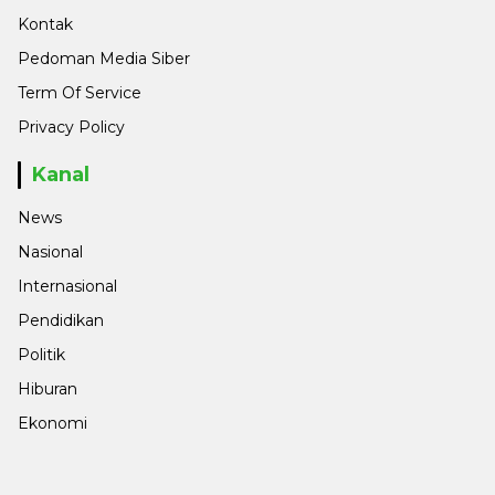
Kontak
Pedoman Media Siber
Term Of Service
Privacy Policy
Kanal
News
Nasional
Internasional
Pendidikan
Politik
Hiburan
Ekonomi