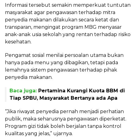
Informasi tersebut semakin memperkuat tuntutan
masyarakat agar pengawasan terhadap mitra
penyedia makanan dilakukan secara ketat dan
transparan, mengingat program MBG menyasar
anak-anak usia sekolah yang rentan terhadap risiko
kesehatan.
Pengamat sosial menilai persoalan utama bukan
hanya pada menu yang dibagikan, tetapi pada
lemahnya sistem pengawasan terhadap pihak
penyedia makanan.
Baca juga:
Pertamina Kurangi Kuota BBM di
Tiap SPBU, Masyarakat Bertanya ada Apa
“Jika riwayat penyedia pernah menjadi perhatian
publik, maka seharusnya pengawasan diperketat.
Program gizi tidak boleh berjalan tanpa kontrol
kualitas yang jelas,” ujarnya.