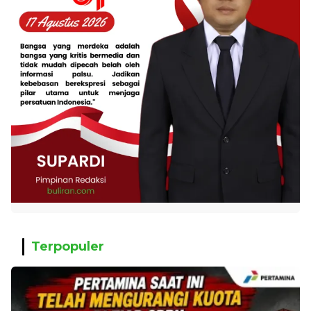
Terpopuler