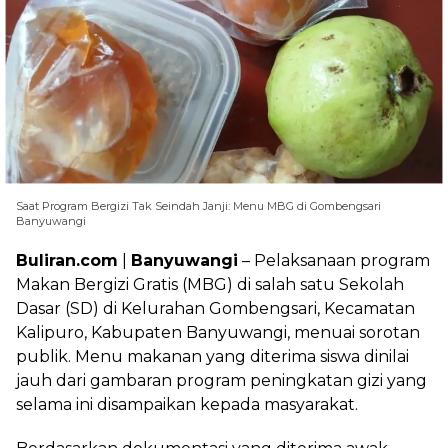
Saat Program Bergizi Tak Seindah Janji: Menu MBG di Gombengsari
Banyuwangi
Buliran.com
|
Banyuwangi
– Pelaksanaan program
Makan Bergizi Gratis (MBG) di salah satu Sekolah
Dasar (SD) di Kelurahan Gombengsari, Kecamatan
Kalipuro, Kabupaten Banyuwangi, menuai sorotan
publik. Menu makanan yang diterima siswa dinilai
jauh dari gambaran program peningkatan gizi yang
selama ini disampaikan kepada masyarakat.