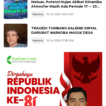
Meluas, Potensi Hujan Akibat Dinamika
Atmosfer Masih Ada Periode 17 -- 23
Juli 2026
Nasional
19 Juli 2026, 16:20 WIB
TRAGEDI TUMBANG KALEMEI SINYAL
DARURAT NARKOBA MASUK DESA
Nasional
19 Juli 2026, 07:38 WIB