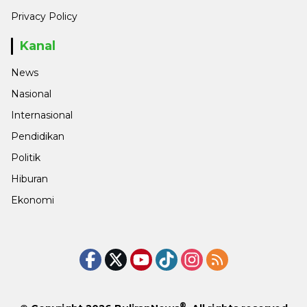
Privacy Policy
Kanal
News
Nasional
Internasional
Pendidikan
Politik
Hiburan
Ekonomi
®