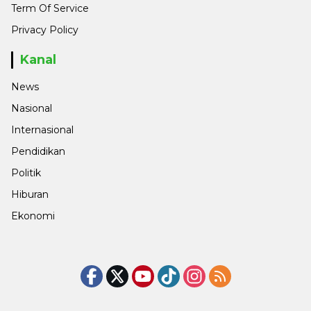
Term Of Service
Privacy Policy
Kanal
News
Nasional
Internasional
Pendidikan
Politik
Hiburan
Ekonomi