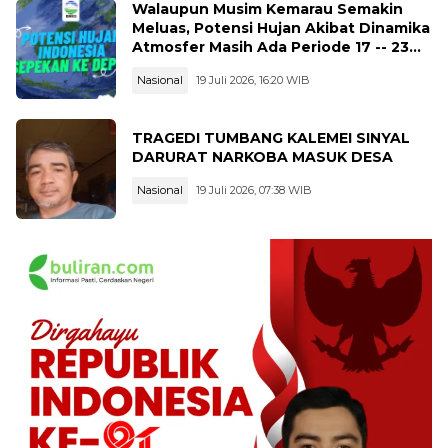
Walaupun Musim Kemarau Semakin
Meluas, Potensi Hujan Akibat Dinamika
Atmosfer Masih Ada Periode 17 -- 23
Juli 2026
Nasional
19 Juli 2026, 16:20 WIB
TRAGEDI TUMBANG KALEMEI SINYAL
DARURAT NARKOBA MASUK DESA
Nasional
19 Juli 2026, 07:38 WIB