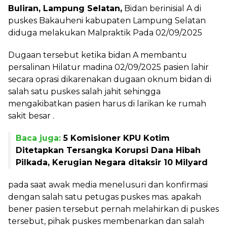
Buliran, Lampung Selatan,
Bidan berinisial A di
puskes Bakauheni kabupaten Lampung Selatan
diduga melakukan Malpraktik Pada 02/09/2025
Dugaan tersebut ketika bidan A membantu
persalinan Hilatur madina 02/09/2025 pasien lahir
secara oprasi dikarenakan dugaan oknum bidan di
salah satu puskes salah jahit sehingga
mengakibatkan pasien harus di larikan ke rumah
sakit besar .
Baca juga:
5 Komisioner KPU Kotim
Ditetapkan Tersangka Korupsi Dana Hibah
Pilkada, Kerugian Negara ditaksir 10 Milyard
pada saat awak media menelusuri dan konfirmasi
dengan salah satu petugas puskes mas. apakah
bener pasien tersebut pernah melahirkan di puskes
tersebut, pihak puskes membenarkan dan salah