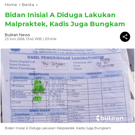
Home
Berita
Bidan Inisial A Diduga Lakukan
Malpraktek, Kadis Juga Bungkam
Buliran News
23 Juni 2026, 13:42 WIB
| 125 Klik
Bidan Inisial A Diduga Lakukan Malpraktek, Kadis Juga Bungkam