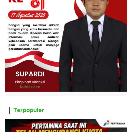
Terpopuler