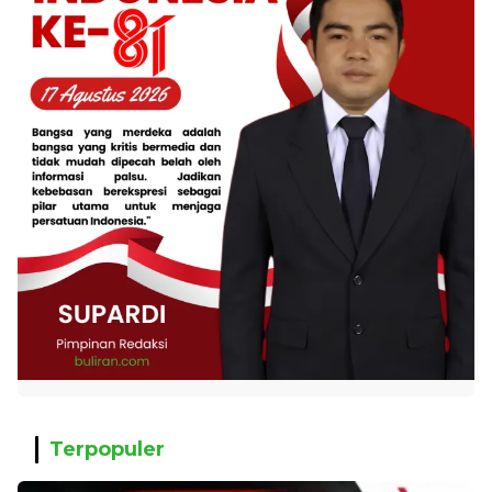
Terpopuler