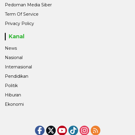
Pedoman Media Siber
Term Of Service
Privacy Policy
Kanal
News
Nasional
Internasional
Pendidikan
Politik
Hiburan
Ekonomi