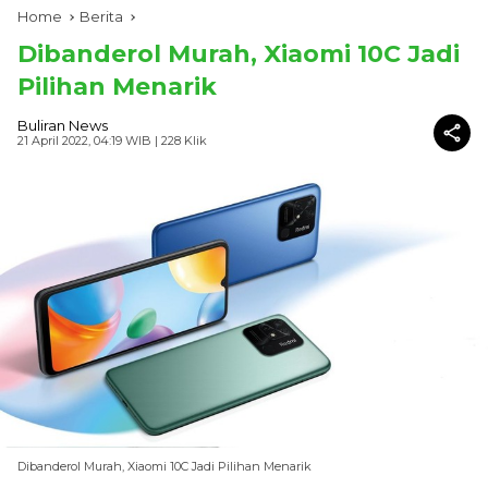
Home
Berita
Dibanderol Murah, Xiaomi 10C Jadi
Pilihan Menarik
Buliran News
21 April 2022, 04:19 WIB
| 228 Klik
Dibanderol Murah, Xiaomi 10C Jadi Pilihan Menarik