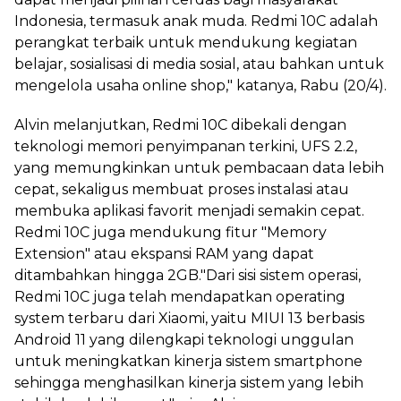
Indonesia, termasuk anak muda. Redmi 10C adalah
perangkat terbaik untuk mendukung kegiatan
belajar, sosialisasi di media sosial, atau bahkan untuk
mengelola usaha online shop," katanya, Rabu (20/4).
Alvin melanjutkan, Redmi 10C dibekali dengan
teknologi memori penyimpanan terkini, UFS 2.2,
yang memungkinkan untuk pembacaan data lebih
cepat, sekaligus membuat proses instalasi atau
membuka aplikasi favorit menjadi semakin cepat.
Redmi 10C juga mendukung fitur "Memory
Extension" atau ekspansi RAM yang dapat
ditambahkan hingga 2GB."Dari sisi sistem operasi,
Redmi 10C juga telah mendapatkan operating
system terbaru dari Xiaomi, yaitu MIUI 13 berbasis
Android 11 yang dilengkapi teknologi unggulan
untuk meningkatkan kinerja sistem smartphone
sehingga menghasilkan kinerja sistem yang lebih