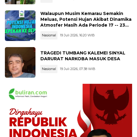
Walaupun Musim Kemarau Semakin
Meluas, Potensi Hujan Akibat Dinamika
Atmosfer Masih Ada Periode 17 -- 23
Juli 2026
Nasional
19 Juli 2026, 16:20 WIB
TRAGEDI TUMBANG KALEMEI SINYAL
DARURAT NARKOBA MASUK DESA
Nasional
19 Juli 2026, 07:38 WIB