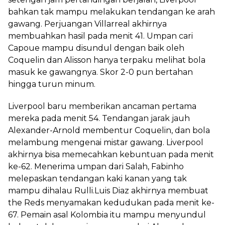
bahkan tak mampu melakukan tendangan ke arah
gawang. Perjuangan Villarreal akhirnya
membuahkan hasil pada menit 41. Umpan cari
Capoue mampu disundul dengan baik oleh
Coquelin dan Alisson hanya terpaku melihat bola
masuk ke gawangnya. Skor 2-0 pun bertahan
hingga turun minum.
Liverpool baru memberikan ancaman pertama
mereka pada menit 54. Tendangan jarak jauh
Alexander-Arnold membentur Coquelin, dan bola
melambung mengenai mistar gawang. Liverpool
akhirnya bisa memecahkan kebuntuan pada menit
ke-62. Menerima umpan dari Salah, Fabinho
melepaskan tendangan kaki kanan yang tak
mampu dihalau Rulli.Luis Diaz akhirnya membuat
the Reds menyamakan kedudukan pada menit ke-
67. Pemain asal Kolombia itu mampu menyundul