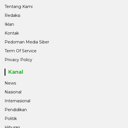
Tentang Kami
Redaksi
Iklan
Kontak
Pedoman Media Siber
Term Of Service
Privacy Policy
Kanal
News
Nasional
Internasional
Pendidikan
Politik
Hiburan