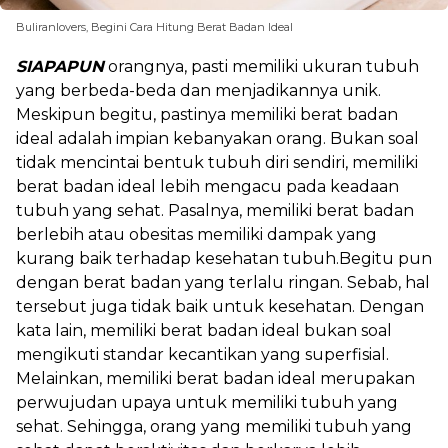
Buliranlovers, Begini Cara Hitung Berat Badan Ideal
SIAPAPUN
orangnya, pasti memiliki ukuran tubuh
yang berbeda-beda dan menjadikannya unik.
Meskipun begitu, pastinya memiliki berat badan
ideal adalah impian kebanyakan orang. Bukan soal
tidak mencintai bentuk tubuh diri sendiri, memiliki
berat badan ideal lebih mengacu pada keadaan
tubuh yang sehat. Pasalnya, memiliki berat badan
berlebih atau obesitas memiliki dampak yang
kurang baik terhadap kesehatan tubuh.Begitu pun
dengan berat badan yang terlalu ringan. Sebab, hal
tersebut juga tidak baik untuk kesehatan. Dengan
kata lain, memiliki berat badan ideal bukan soal
mengikuti standar kecantikan yang superfisial.
Melainkan, memiliki berat badan ideal merupakan
perwujudan upaya untuk memiliki tubuh yang
sehat. Sehingga, orang yang memiliki tubuh yang