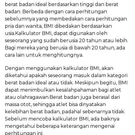
berat badan ideal berdasarkan tinggi dan berat
badan. Berbeda dengan cara perhitungan
sebelumnya yang membedakan cara perhitungan
pria dan wanita, BMI dibedakan berdasarkan
usia.Kalkulator BMI, dapat digunakan oleh
seseorang yang sudah berusia 20 tahun atau lebih.
Bagi mereka yang berusia di bawah 20 tahun, ada
cara lain untuk menghitungnya.
Dengan menggunakan kalkulator BMI, akan
diketahui apakah seseorang masuk dalam kategori
berat badan ideal atau tidak. Meskipun begitu, BMI
dapat menimbulkan kesalahpahaman bagi atlet
atau olahragawan.Berat badan juga berasal dari
massa otot, sehingga atlet bisa dinyatakan
kelebihan berat badan, padahal sebenarnya tidak.
Sebelum mencoba kalkulator BMI, ada baiknya
mengetahui beberapa keterangan mengenai
perhitungan ini: