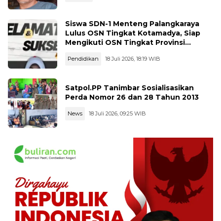
Siswa SDN-1 Menteng Palangkaraya
Lulus OSN Tingkat Kotamadya, Siap
Mengikuti OSN Tingkat Provinsi
Kalimantan Tegah Tahun 2026
Pendidikan
18 Juli 2026, 18:19 WIB
Satpol.PP Tanimbar Sosialisasikan
Perda Nomor 26 dan 28 Tahun 2013
News
18 Juli 2026, 09:25 WIB