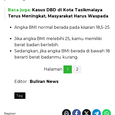
Baca juga:
Kasus DBD di Kota Tasikmalaya
Terus Meningkat, Masyarakat Harus Waspada
Angka BMI normal berada pada kisaran 18,5-25.
Jika angka BMI melebihi 25, kamu memiliki
berat badan berlebih.
Sedangkan, jika angka BMI berada di bawah 18
berarti berat badanmu kurang.
Halaman
1
2
Editor :
Buliran News
Tag:
Bagikan