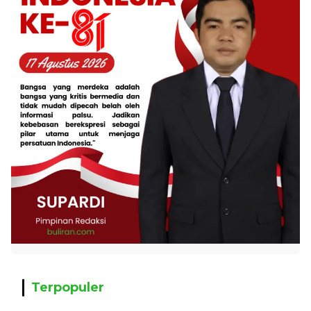
Terpopuler