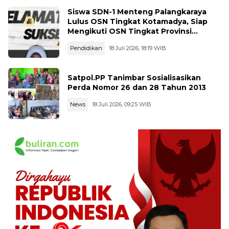
Siswa SDN-1 Menteng Palangkaraya
Lulus OSN Tingkat Kotamadya, Siap
Mengikuti OSN Tingkat Provinsi
Kalimantan Tegah Tahun 2026
Pendidikan
18 Juli 2026, 18:19 WIB
Satpol.PP Tanimbar Sosialisasikan
Perda Nomor 26 dan 28 Tahun 2013
News
18 Juli 2026, 09:25 WIB