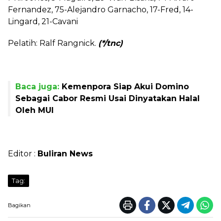
Fernandez, 75-Alejandro Garnacho, 17-Fred, 14-
Lingard, 21-Cavani
Pelatih: Ralf Rangnick.
(*/tnc)
Baca juga:
Kemenpora Siap Akui Domino
Sebagai Cabor Resmi Usai Dinyatakan Halal
Oleh MUI
Editor :
Buliran News
Tag:
Bagikan