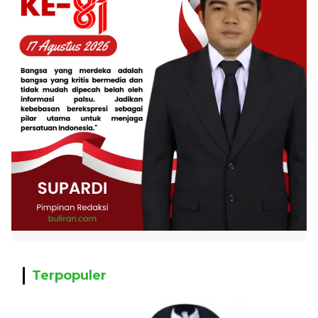
Terpopuler