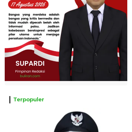
Terpopuler