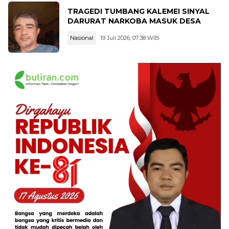
TRAGEDI TUMBANG KALEMEI SINYAL
DARURAT NARKOBA MASUK DESA
Nasional
19 Juli 2026, 07:38 WIB