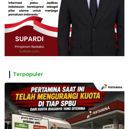
Terpopuler