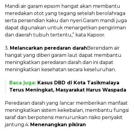
Mandi air garam epsom hangat akan membantu
meredakan otot yang tegang setelah berolahraga
serta persendian kaku dan nyeri.
Garam mandi juga
dapat digunakan untuk menargetkan pengiriman
dan daerah tubuh tertentu,” kata Kapoor.
3.
Melancarkan peredaran darah
Berendam air
hangat yang diberi garam laut dapat membantu
meningkatkan peredaran darah dan ini dapat
meningkatkan kesehatan secara keseluruhan.
Baca juga:
Kasus DBD di Kota Tasikmalaya
Terus Meningkat, Masyarakat Harus Waspada
Peredaran darah yang lancar memberikan manfaat
meningkatkan sistem kekebalan, membantu fungsi
saraf dan berpotensi menurunkan risiko penyakit
jantung.
4.
Menenangkan pikiran