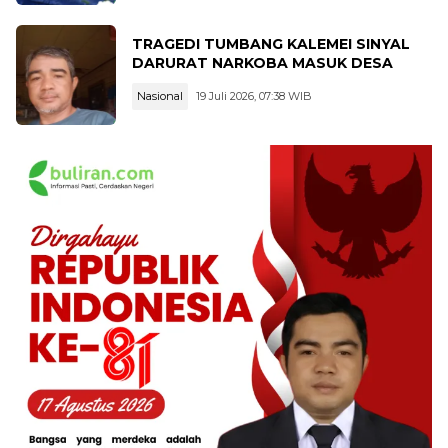
TRAGEDI TUMBANG KALEMEI SINYAL
DARURAT NARKOBA MASUK DESA
Nasional
19 Juli 2026, 07:38 WIB