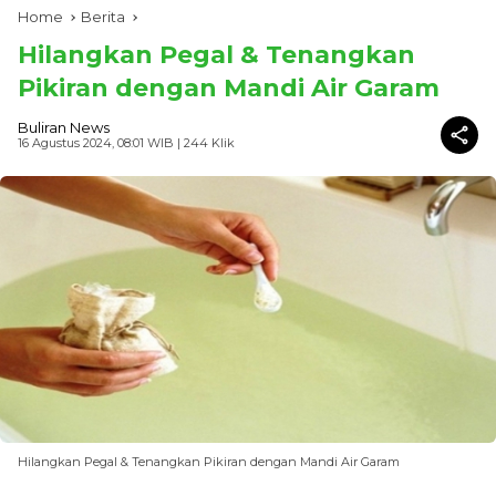
Home
Berita
Hilangkan Pegal & Tenangkan
Pikiran dengan Mandi Air Garam
Buliran News
16 Agustus 2024, 08:01 WIB
| 244 Klik
Hilangkan Pegal & Tenangkan Pikiran dengan Mandi Air Garam