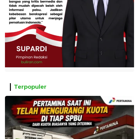
Terpopuler