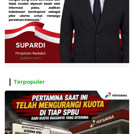
Terpopuler