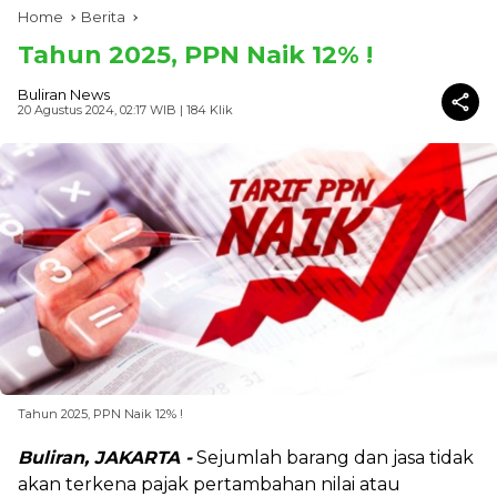
Home
Berita
Tahun 2025, PPN Naik 12% !
Buliran News
20 Agustus 2024, 02:17 WIB
| 184 Klik
Tahun 2025, PPN Naik 12% !
Buliran, JAKARTA -
Sejumlah barang dan jasa tidak
akan terkena pajak pertambahan nilai atau