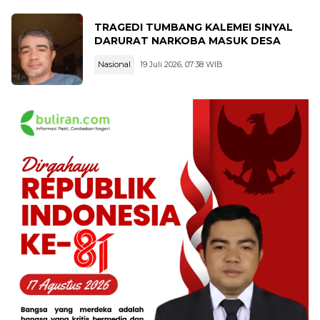
TRAGEDI TUMBANG KALEMEI SINYAL
DARURAT NARKOBA MASUK DESA
Nasional
19 Juli 2026, 07:38 WIB