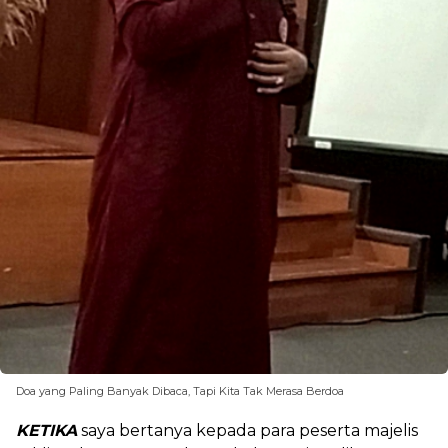
Doa yang Paling Banyak Dibaca, Tapi Kita Tak Merasa Berdoa
KETIKA
saya bertanya kepada para peserta majelis