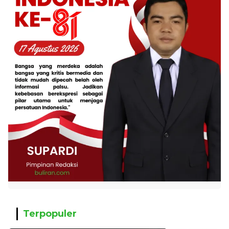
Terpopuler