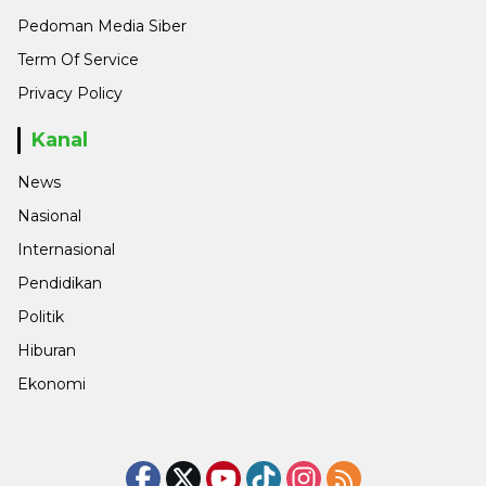
Pedoman Media Siber
Term Of Service
Privacy Policy
Kanal
News
Nasional
Internasional
Pendidikan
Politik
Hiburan
Ekonomi