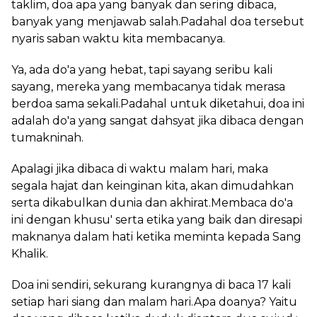
taklim, doa apa yang banyak dan sering dibaca,
banyak yang menjawab salah.Padahal doa tersebut
nyaris saban waktu kita membacanya.
Ya, ada do'a yang hebat, tapi sayang seribu kali
sayang, mereka yang membacanya tidak merasa
berdoa sama sekali.Padahal untuk diketahui, doa ini
adalah do'a yang sangat dahsyat jika dibaca dengan
tumakninah.
Apalagi jika dibaca di waktu malam hari, maka
segala hajat dan keinginan kita, akan dimudahkan
serta dikabulkan dunia dan akhirat.Membaca do'a
ini dengan khusu' serta etika yang baik dan diresapi
maknanya dalam hati ketika meminta kepada Sang
Khalik.
Doa ini sendiri, sekurang kurangnya di baca 17 kali
setiap hari siang dan malam hari.Apa doanya? Yaitu