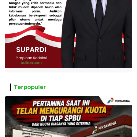
Terpopuler