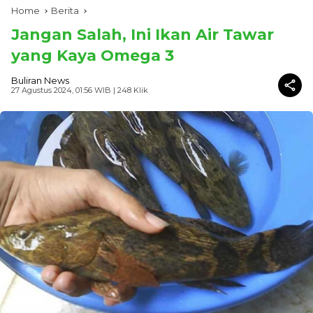
Home
Berita
Jangan Salah, Ini Ikan Air Tawar
yang Kaya Omega 3
Buliran News
27 Agustus 2024, 01:56 WIB
| 248 Klik