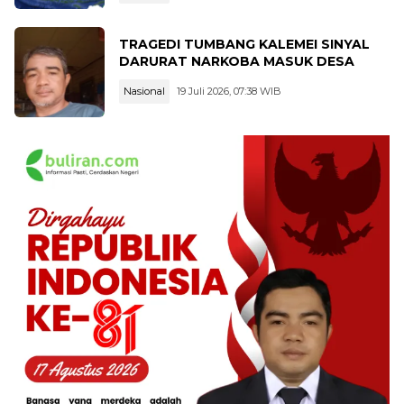
TRAGEDI TUMBANG KALEMEI SINYAL
DARURAT NARKOBA MASUK DESA
Nasional
19 Juli 2026, 07:38 WIB