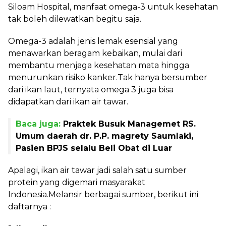
Siloam Hospital, manfaat omega-3 untuk kesehatan
tak boleh dilewatkan begitu saja.
Omega-3 adalah jenis lemak esensial yang
menawarkan beragam kebaikan, mulai dari
membantu menjaga kesehatan mata hingga
menurunkan risiko kanker.Tak hanya bersumber
dari ikan laut, ternyata omega 3 juga bisa
didapatkan dari ikan air tawar.
Baca juga:
Praktek Busuk Managemet RS.
Umum daerah dr. P.P. magrety Saumlaki,
Pasien BPJS selalu Beli Obat di Luar
Apalagi, ikan air tawar jadi salah satu sumber
protein yang digemari masyarakat
Indonesia.Melansir berbagai sumber, berikut ini
daftarnya :