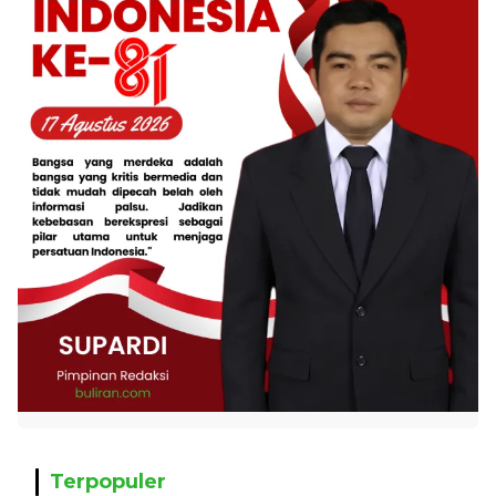
Terpopuler