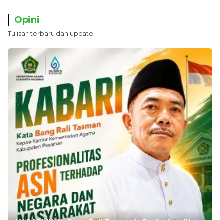
Opini
Tulisan terbaru dan update