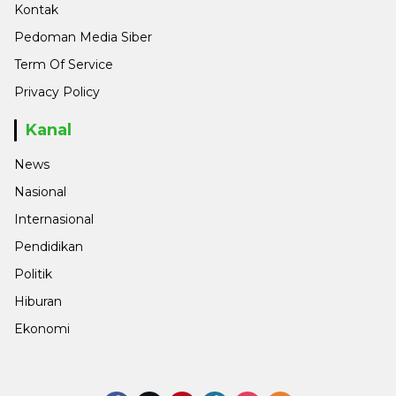
Kontak
Pedoman Media Siber
Term Of Service
Privacy Policy
Kanal
News
Nasional
Internasional
Pendidikan
Politik
Hiburan
Ekonomi