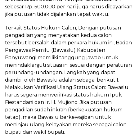
sebesar Rp. 500.000 per hari juga harus dibayarkan
jika putusan tidak dijalankan tepat waktu.
Terkait Status Hukum Calon, Dengan putusan
pengadilan yang menyatakan kedua calon
tersebut bersalah dalam perkara hukum ini, Badan
Pengawas Pemilu (Bawaslu) Kabupaten
Banyuwangi memiliki tanggung jawab untuk
menindaklanjuti situasi ini sesuai dengan peraturan
perundang-undangan. Langkah yang dapat
diambil oleh Bawaslu adalah sebagai berikut:1.
Melakukan Verifikasi Ulang Status Calon: Bawaslu
harus segera memverifikasi status hukum Ipuk
Fiestandani dan Ir. H. Mujiono. Jika putusan
pengadilan sudah inkrah (berkekuatan hukum
tetap), maka Bawaslu berkewajiban untuk
meninjau ulang kelayakan mereka sebagai calon
bupati dan wakil bupati.