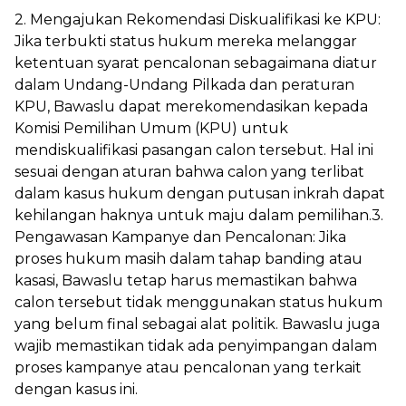
2. Mengajukan Rekomendasi Diskualifikasi ke KPU:
Jika terbukti status hukum mereka melanggar
ketentuan syarat pencalonan sebagaimana diatur
dalam Undang-Undang Pilkada dan peraturan
KPU, Bawaslu dapat merekomendasikan kepada
Komisi Pemilihan Umum (KPU) untuk
mendiskualifikasi pasangan calon tersebut. Hal ini
sesuai dengan aturan bahwa calon yang terlibat
dalam kasus hukum dengan putusan inkrah dapat
kehilangan haknya untuk maju dalam pemilihan.3.
Pengawasan Kampanye dan Pencalonan: Jika
proses hukum masih dalam tahap banding atau
kasasi, Bawaslu tetap harus memastikan bahwa
calon tersebut tidak menggunakan status hukum
yang belum final sebagai alat politik. Bawaslu juga
wajib memastikan tidak ada penyimpangan dalam
proses kampanye atau pencalonan yang terkait
dengan kasus ini.