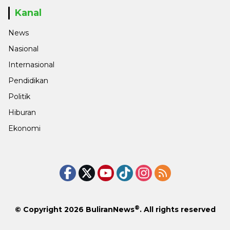
Kanal
News
Nasional
Internasional
Pendidikan
Politik
Hiburan
Ekonomi
®
© Copyright 2026
BuliranNews
. All rights reserved