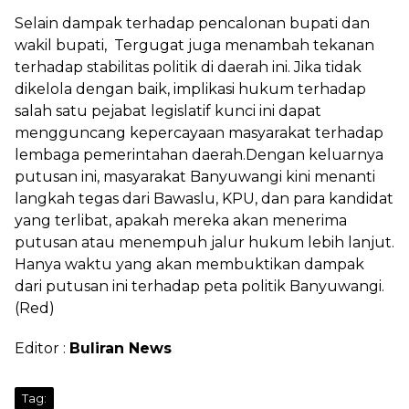
Selain dampak terhadap pencalonan bupati dan
wakil bupati, Tergugat juga menambah tekanan
terhadap stabilitas politik di daerah ini. Jika tidak
dikelola dengan baik, implikasi hukum terhadap
salah satu pejabat legislatif kunci ini dapat
mengguncang kepercayaan masyarakat terhadap
lembaga pemerintahan daerah.Dengan keluarnya
putusan ini, masyarakat Banyuwangi kini menanti
langkah tegas dari Bawaslu, KPU, dan para kandidat
yang terlibat, apakah mereka akan menerima
putusan atau menempuh jalur hukum lebih lanjut.
Hanya waktu yang akan membuktikan dampak
dari putusan ini terhadap peta politik Banyuwangi.
(Red)
Editor :
Buliran News
Tag: