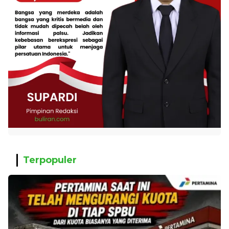
Terpopuler