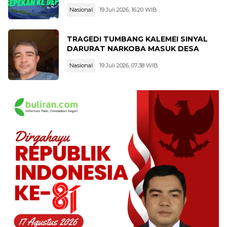
Juli 2026
Nasional
19 Juli 2026, 16:20 WIB
TRAGEDI TUMBANG KALEMEI SINYAL
DARURAT NARKOBA MASUK DESA
Nasional
19 Juli 2026, 07:38 WIB