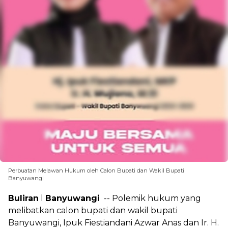
Perbuatan Melawan Hukum oleh Calon Bupati dan Wakil Bupati
Banyuwangi
Buliran
l
Banyuwangi
-- Polemik hukum yang
melibatkan calon bupati dan wakil bupati
Banyuwangi, Ipuk Fiestiandani Azwar Anas dan Ir. H.