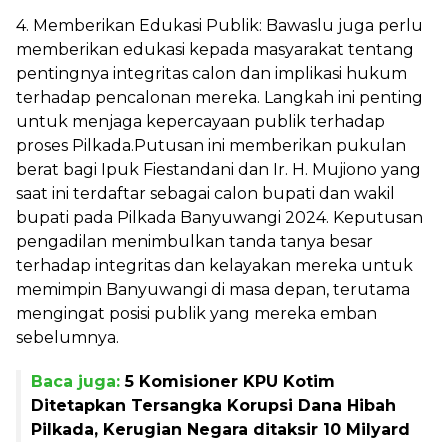
4. Memberikan Edukasi Publik: Bawaslu juga perlu
memberikan edukasi kepada masyarakat tentang
pentingnya integritas calon dan implikasi hukum
terhadap pencalonan mereka. Langkah ini penting
untuk menjaga kepercayaan publik terhadap
proses Pilkada.Putusan ini memberikan pukulan
berat bagi Ipuk Fiestandani dan Ir. H. Mujiono yang
saat ini terdaftar sebagai calon bupati dan wakil
bupati pada Pilkada Banyuwangi 2024. Keputusan
pengadilan menimbulkan tanda tanya besar
terhadap integritas dan kelayakan mereka untuk
memimpin Banyuwangi di masa depan, terutama
mengingat posisi publik yang mereka emban
sebelumnya.
Baca juga:
5 Komisioner KPU Kotim
Ditetapkan Tersangka Korupsi Dana Hibah
Pilkada, Kerugian Negara ditaksir 10 Milyard