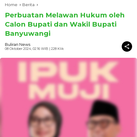
Home
Berita
Perbuatan Melawan Hukum oleh
Calon Bupati dan Wakil Bupati
Banyuwangi
Buliran News
08 Oktober 2024, 02:16 WIB
| 228 Klik