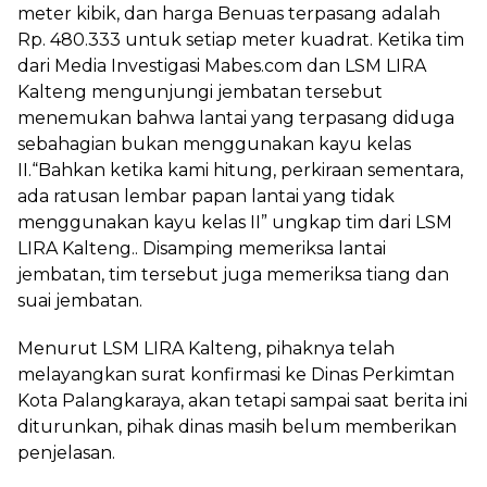
meter kibik, dan harga Benuas terpasang adalah
Rp. 480.333 untuk setiap meter kuadrat. Ketika tim
dari Media Investigasi Mabes.com dan LSM LIRA
Kalteng mengunjungi jembatan tersebut
menemukan bahwa lantai yang terpasang diduga
sebahagian bukan menggunakan kayu kelas
II.“Bahkan ketika kami hitung, perkiraan sementara,
ada ratusan lembar papan lantai yang tidak
menggunakan kayu kelas II” ungkap tim dari LSM
LIRA Kalteng.. Disamping memeriksa lantai
jembatan, tim tersebut juga memeriksa tiang dan
suai jembatan.
Menurut LSM LIRA Kalteng, pihaknya telah
melayangkan surat konfirmasi ke Dinas Perkimtan
Kota Palangkaraya, akan tetapi sampai saat berita ini
diturunkan, pihak dinas masih belum memberikan
penjelasan.