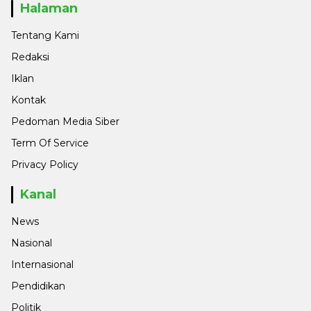
Halaman
Tentang Kami
Redaksi
Iklan
Kontak
Pedoman Media Siber
Term Of Service
Privacy Policy
Kanal
News
Nasional
Internasional
Pendidikan
Politik