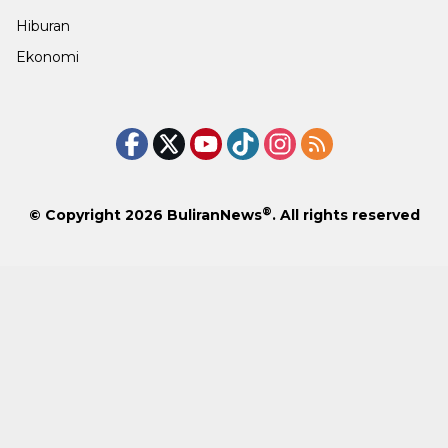
Hiburan
Ekonomi
®
© Copyright 2026
BuliranNews
. All rights reserved