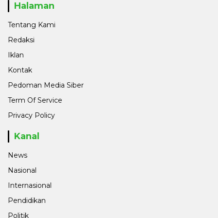
Halaman
Tentang Kami
Redaksi
Iklan
Kontak
Pedoman Media Siber
Term Of Service
Privacy Policy
Kanal
News
Nasional
Internasional
Pendidikan
Politik