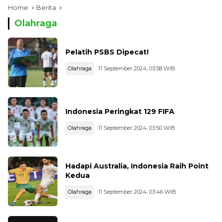
Home
Berita
Olahraga
Pelatih PSBS Dipecat!
Olahraga
11 September 2024, 03:58 WIB
Indonesia Peringkat 129 FIFA
Olahraga
11 September 2024, 03:50 WIB
Hadapi Australia, Indonesia Raih Point
Kedua
Olahraga
11 September 2024, 03:46 WIB