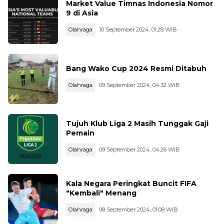
Market Value Timnas Indonesia Nomor
9 di Asia
Olahraga
10 September 2024, 01:28 WIB
Bang Wako Cup 2024 Resmi Ditabuh
Olahraga
09 September 2024, 04:32 WIB
Tujuh Klub Liga 2 Masih Tunggak Gaji
Pemain
Olahraga
09 September 2024, 04:26 WIB
Kala Negara Peringkat Buncit FIFA
"Kembali" Menang
Olahraga
08 September 2024, 01:08 WIB