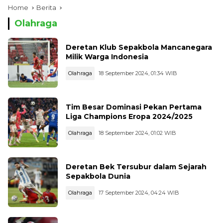
Home
Berita
Olahraga
Deretan Klub Sepakbola Mancanegara
Milik Warga Indonesia
Olahraga
18 September 2024, 01:34 WIB
Tim Besar Dominasi Pekan Pertama
Liga Champions Eropa 2024/2025
Olahraga
18 September 2024, 01:02 WIB
Deretan Bek Tersubur dalam Sejarah
Sepakbola Dunia
Olahraga
17 September 2024, 04:24 WIB