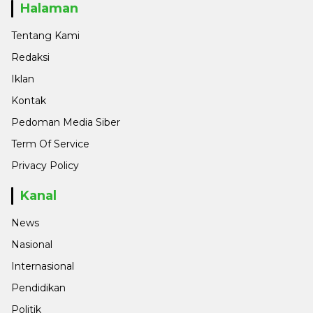
Halaman
Tentang Kami
Redaksi
Iklan
Kontak
Pedoman Media Siber
Term Of Service
Privacy Policy
Kanal
News
Nasional
Internasional
Pendidikan
Politik