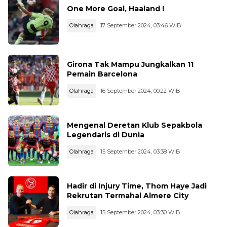
One More Goal, Haaland !
Olahraga
17 September 2024, 03:46 WIB
Girona Tak Mampu Jungkalkan 11
Pemain Barcelona
Olahraga
16 September 2024, 00:22 WIB
Mengenal Deretan Klub Sepakbola
Legendaris di Dunia
Olahraga
15 September 2024, 03:38 WIB
Hadir di Injury Time, Thom Haye Jadi
Rekrutan Termahal Almere City
Olahraga
15 September 2024, 03:30 WIB