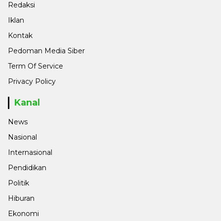
Redaksi
Iklan
Kontak
Pedoman Media Siber
Term Of Service
Privacy Policy
Kanal
News
Nasional
Internasional
Pendidikan
Politik
Hiburan
Ekonomi