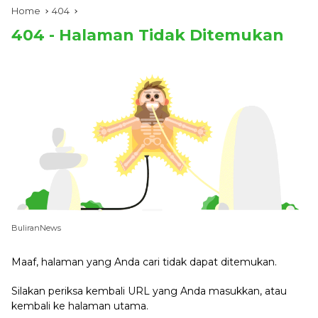
Home
404
404 - Halaman Tidak Ditemukan
BuliranNews
Maaf, halaman yang Anda cari tidak dapat ditemukan.
Silakan periksa kembali URL yang Anda masukkan, atau
kembali ke
halaman utama
.