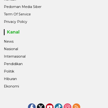
Pedoman Media Siber
Term Of Service
Privacy Policy
Kanal
News
Nasional
Internasional
Pendidikan
Politik
Hiburan
Ekonomi