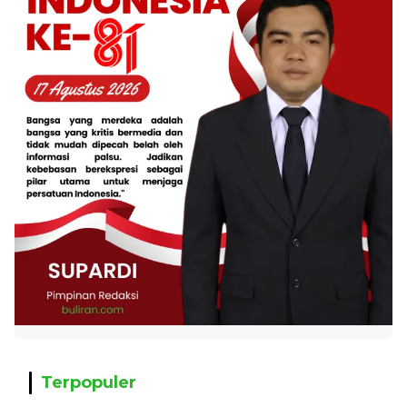
Terpopuler