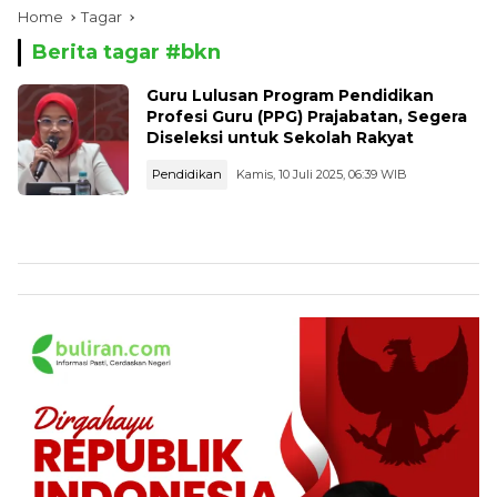
Home
Tagar
Berita tagar #
bkn
Guru Lulusan Program Pendidikan
Profesi Guru (PPG) Prajabatan, Segera
Diseleksi untuk Sekolah Rakyat
Pendidikan
Kamis, 10 Juli 2025, 06:39 WIB