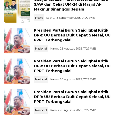
SAW dan Geliat UMKM di Masjid Al-
Makmur Sinanggul Jepara
News
Sabtu, 13 September 2025, 01:00 WIB
Presiden Partai Buruh Said Iqbal Kritik
DPR: UU Berbau Duit Cepat Selesai, UU
PPRT Terbengkalai
Nasional
Kamis, 28 Agustus 2025, 17:27 WIB
Presiden Partai Buruh Said Iqbal Kritik
DPR: UU Berbau Duit Cepat Selesai, UU
PPRT Terbengkalai
Nasional
Kamis, 28 Agustus 2025, 17:27 WIB
Presiden Partai Buruh Said Iqbal Kritik
DPR: UU Berbau Duit Cepat Selesai, UU
PPRT Terbengkalai
Nasional
Kamis, 28 Agustus 2025, 17:27 WIB