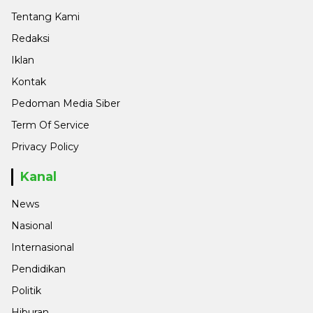
Tentang Kami
Redaksi
Iklan
Kontak
Pedoman Media Siber
Term Of Service
Privacy Policy
Kanal
News
Nasional
Internasional
Pendidikan
Politik
Hiburan