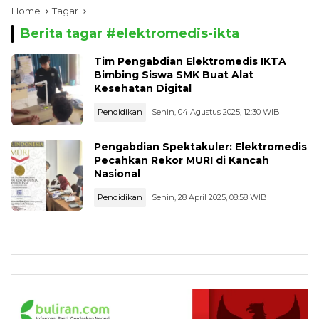
Home
Tagar
Berita tagar #
elektromedis-ikta
Tim Pengabdian Elektromedis IKTA
Bimbing Siswa SMK Buat Alat
Kesehatan Digital
Pendidikan
Senin, 04 Agustus 2025, 12:30 WIB
Pengabdian Spektakuler: Elektromedis
Pecahkan Rekor MURI di Kancah
Nasional
Pendidikan
Senin, 28 April 2025, 08:58 WIB