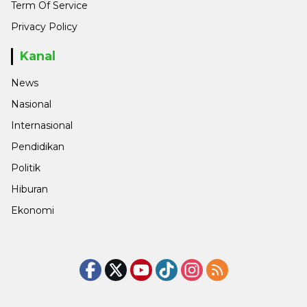
Term Of Service
Privacy Policy
Kanal
News
Nasional
Internasional
Pendidikan
Politik
Hiburan
Ekonomi