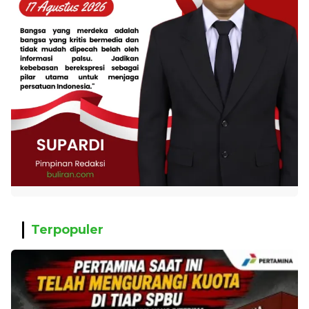
Terpopuler