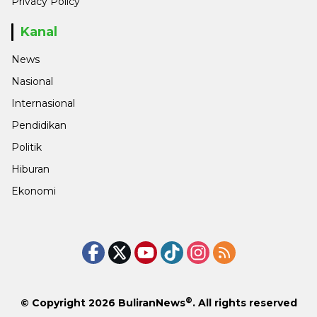
Privacy Policy
Kanal
News
Nasional
Internasional
Pendidikan
Politik
Hiburan
Ekonomi
®
© Copyright 2026
BuliranNews
. All rights reserved