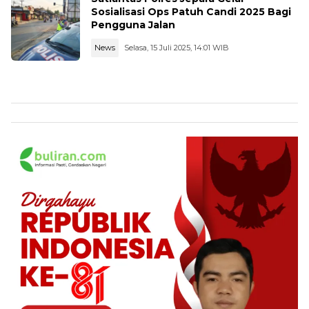
Sosialisasi Ops Patuh Candi 2025 Bagi
Pengguna Jalan
News
Selasa, 15 Juli 2025, 14:01 WIB