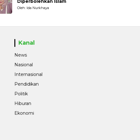
Diperbolehkan Islam
Oleh: Ida Nurkhaya
Kanal
News
Nasional
Internasional
Pendidikan
Politik
Hiburan
Ekonomi