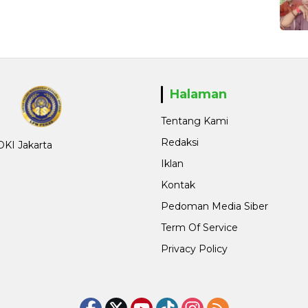
Halaman
Tentang Kami
Redaksi
 DKI Jakarta
Iklan
Kontak
Pedoman Media Siber
Term Of Service
Privacy Policy