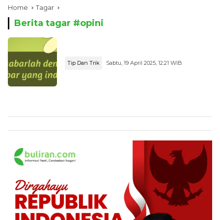
Home
Tagar
Berita tagar #
opini
Tip Dan Trik
Sabtu, 19 April 2025, 12:21 WIB