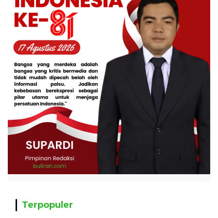
Terpopuler