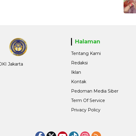
Halaman
Tentang Kami
Redaksi
 DKI Jakarta
Iklan
Kontak
Pedoman Media Siber
Term Of Service
Privacy Policy