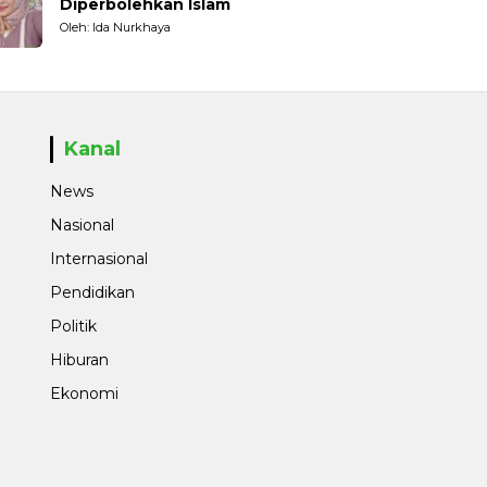
Diperbolehkan Islam
Oleh: Ida Nurkhaya
Kanal
News
Nasional
Internasional
Pendidikan
Politik
Hiburan
Ekonomi