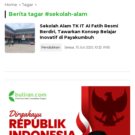
Home
Tagar
Berita tagar #
sekolah-alam
Sekolah Alam TK IT Al Fatih Resmi
Berdiri, Tawarkan Konsep Belajar
Inovatif di Payakumbuh
Pendidikan
Selasa, 15 Juli 2025, 10:32 WIB