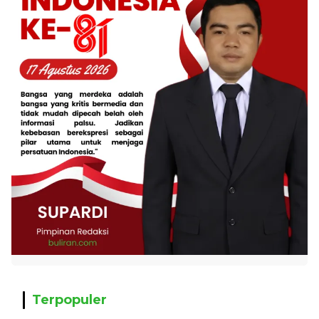
Terpopuler